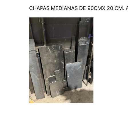
CHAPAS MEDIANAS DE 90CMX 20 CM. 