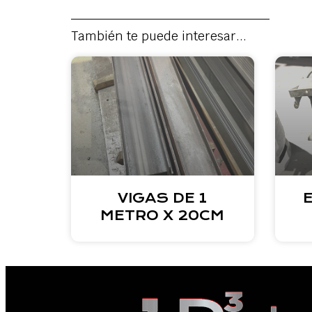
También te puede interesar...
VIGAS DE 1
METRO X 20CM