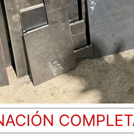
NACIÓN COMPLET