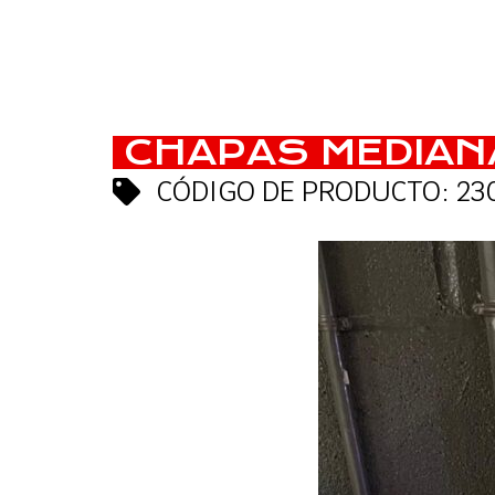
CHAPAS MEDIANA
CÓDIGO DE PRODUCTO: 23