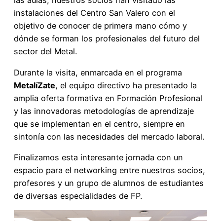
las aulas, nuestros socios han visitado las
instalaciones del
Centro San Valero
con el
objetivo de conocer de primera mano cómo y
dónde se forman los profesionales del futuro del
sector del Metal.
Durante la visita, enmarcada en el programa
MetalíZate
, el equipo directivo ha presentado la
amplia oferta formativa en Formación Profesional
y las innovadoras metodologías de aprendizaje
que se implementan en el centro, siempre en
sintonía con las necesidades del mercado laboral.
Finalizamos esta interesante jornada con un
espacio para el networking entre nuestros socios,
profesores y un grupo de alumnos de estudiantes
de diversas especialidades de FP.