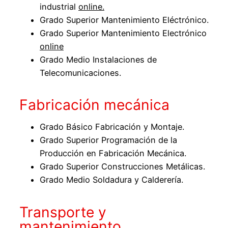
industrial
online.
Grado Superior Mantenimiento Eléctrónico.
Grado Superior Mantenimiento Electrónico
online
Grado Medio Instalaciones de
Telecomunicaciones.
Fabricación mecánica
Grado Básico Fabricación y Montaje.
Grado Superior Programación de la
Producción en Fabricación Mecánica.
Grado Superior Construcciones Metálicas.
Grado Medio Soldadura y Calderería.
Transporte y
mantenimiento