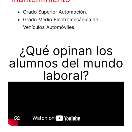
Grado Superior Automoción.
Grado Medio Electromecánica de
Vehículos Automóviles.
¿Qué opinan los
alumnos del mundo
laboral?