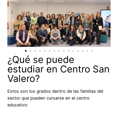
¿Qué se puede
estudiar en Centro San
Valero?
Estos son los grados dentro de las familias del
sector que pueden cursarse en el centro
educativo: