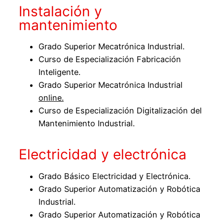
Instalación y
mantenimiento
Grado Superior Mecatrónica Industrial.
Curso de Especialización Fabricación
Inteligente.
Grado Superior Mecatrónica Industrial
online.
Curso de Especialización Digitalización del
Mantenimiento Industrial.
Electricidad y electrónica
Grado Básico Electricidad y Electrónica.
Grado Superior Automatización y Robótica
Industrial.
Grado Superior Automatización y Robótica