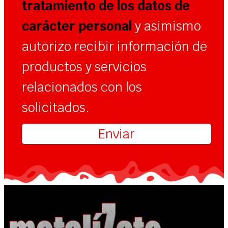
tratamiento de los datos de
carácter personal
y asimismo
autorizo recibir información de
productos y servicios
relacionados con los
solicitados.
Enviar