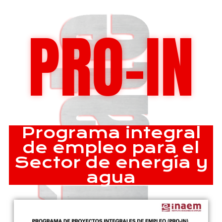
PRO-IN
Programa integral
de empleo para el
Sector de energía y
agua