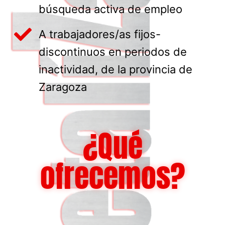
búsqueda activa de empleo
A trabajadores/as fijos-
discontinuos en periodos de
inactividad, de la provincia de
Zaragoza
¿Qué
ofrecemos?