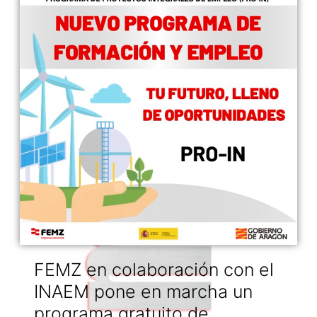
FEMZ en colaboración con el
INAEM pone en marcha un
programa gratuito de