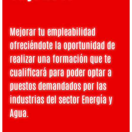
Mejorar tu empleabilidad
ofreciéndote la oportunidad de
realizar una formación que te
cualificará para poder optar a
puestos demandados por las
industrias del sector Energía y
Agua.