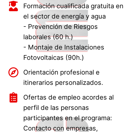
Formación cualificada gratuita en
el sector de energía y agua
- Prevención de Riesgos
laborales (60 h.)
- Montaje de Instalaciones
Fotovoltaicas (90h.)
Orientación profesional e
itinerarios personalizados.
Ofertas de empleo acordes al
perfil de las personas
participantes en el programa:
Contacto con empresas,