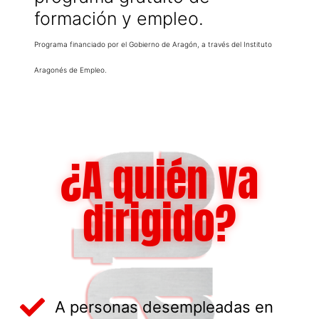
formación y empleo.
Programa financiado por el Gobierno de Aragón, a través del Instituto
Aragonés de Empleo.
¿A quién va
dirigido?
A personas desempleadas en