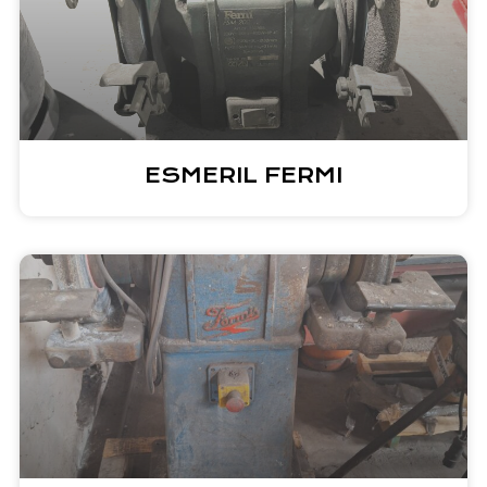
ESMERIL FERMI