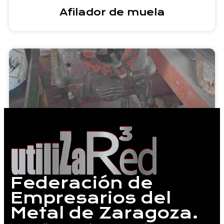
Afilador de muela
Roscadora Manual
Federación de
Empresarios del
Metal de Zaragoza.