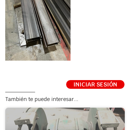
INICIAR SESIÓN
También te puede interesar...