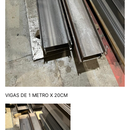
VIGAS DE 1 METRO X 20CM